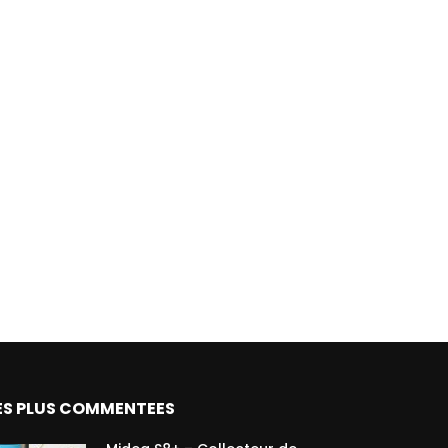
ES PLUS COMMENTEES