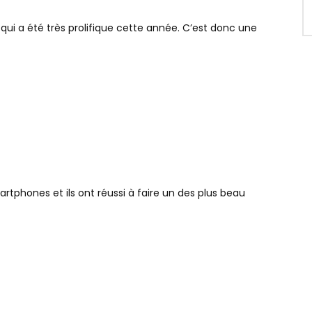
qui a été très prolifique cette année. C’est donc une
phones et ils ont réussi à faire un des plus beau