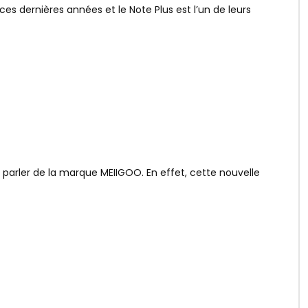
s dernières années et le Note Plus est l’un de leurs
parler de la marque MEIIGOO. En effet, cette nouvelle