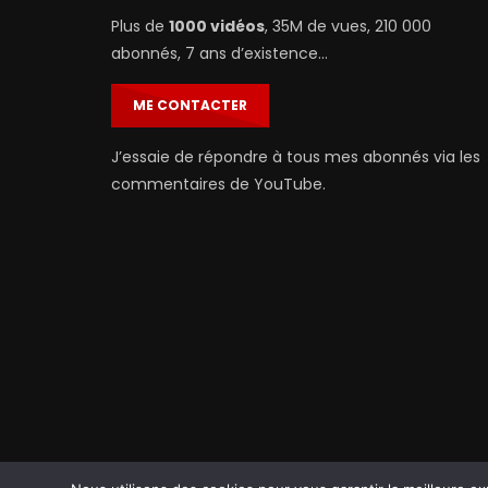
Plus de
1000 vidéos
, 35M de vues, 210 000
abonnés, 7 ans d’existence…
ME CONTACTER
J’essaie de répondre à tous mes abonnés via les
commentaires de YouTube.