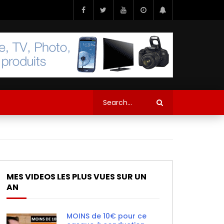
MES VIDEOS LES PLUS VUES SUR UN
AN
MOINS de 10€ pour ce