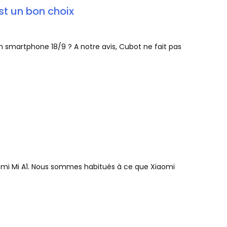
st un bon choix
un smartphone 18/9 ? A notre avis, Cubot ne fait pas
iaomi Mi A1. Nous sommes habitués à ce que Xiaomi