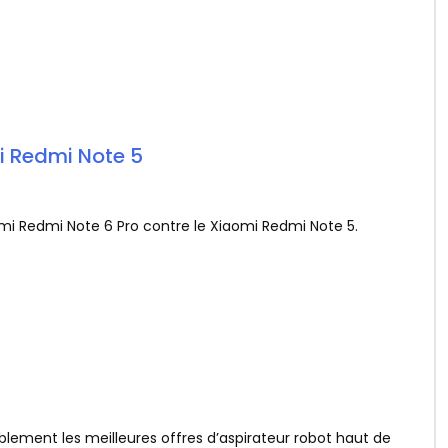
i Redmi Note 5
aomi Redmi Note 6 Pro contre le Xiaomi Redmi Note 5.
lement les meilleures offres d’aspirateur robot haut de