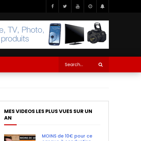
MES VIDEOS LES PLUS VUES SUR UN
AN
MOINS de 10€ pour ce