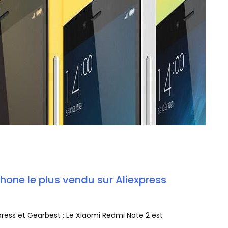
hone le plus vendu sur Aliexpress
press et Gearbest : Le Xiaomi Redmi Note 2 est