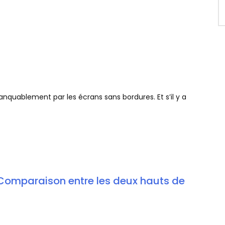
uablement par les écrans sans bordures. Et s’il y a
: Comparaison entre les deux hauts de