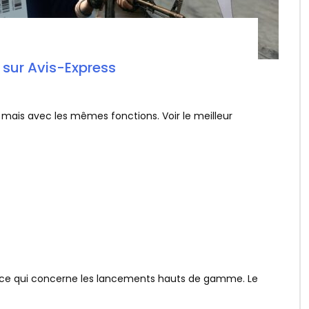
 sur Avis-Express
 mais avec les mêmes fonctions. Voir le meilleur
n ce qui concerne les lancements hauts de gamme. Le