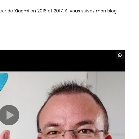
ur de Xiaomi en 2016 et 2017. Si vous suivez mon blog,
Watch L