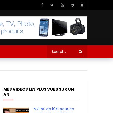
MES VIDEOS LES PLUS VUES SUR UN
AN
MOINS de 10€ pour ce