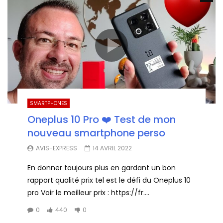
SMARTPHONES
Oneplus 10 Pro ❤️ Test de mon
nouveau smartphone perso
AVIS-EXPRESS
14 AVRIL 2022
En donner toujours plus en gardant un bon
rapport qualité prix tel est le défi du Oneplus 10
pro Voir le meilleur prix : https://fr....
0
440
0