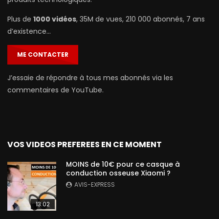
Plus de
1000 vidéos
, 35M de vues, 210 000 abonnés, 7 ans
d’existence…
ME CONTACTER
J’essaie de répondre à tous mes abonnés via les
commentaires de YouTube.
VOS VIDEOS PREFEREES EN CE MOMENT
MOINS de 10€ pour ce casque à
conduction osseuse Xiaomi ?
AVIS-EXPRESS
13:02