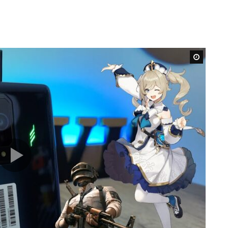
Watch L