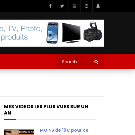
MES VIDEOS LES PLUS VUES SUR UN
AN
MOINS de 10€ pour ce