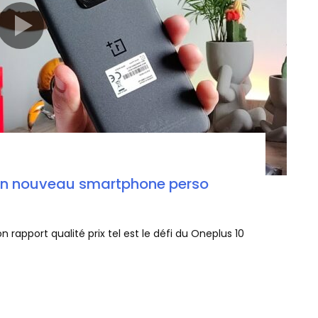
mon nouveau smartphone perso
 rapport qualité prix tel est le défi du Oneplus 10