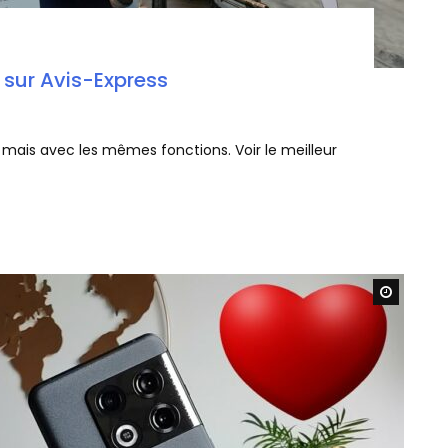
 sur Avis-Express
 mais avec les mêmes fonctions. Voir le meilleur
Watch L