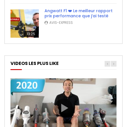
Angwatt F1 ❤️ Le meilleur rapport
prix performance que j’ai testé
AVIS-EXPRESS
13:25
VIDEOS LES PLUS LIKE