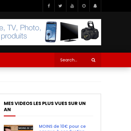
MES VIDEOS LES PLUS VUES SUR UN
AN
MOINS de 10€ pour ce