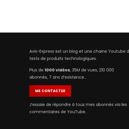
Avis-Express est un blog et une chaine Youtube 
tests de produits technologiques.
Plus de
1000 vidéos
, 35M de vues, 210 000
abonnés, 7 ans d’existence…
ME CONTACTER
J’essaie de répondre à tous mes abonnés via les
commentaires de YouTube.