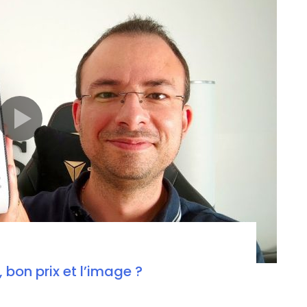
 bon prix et l’image ?