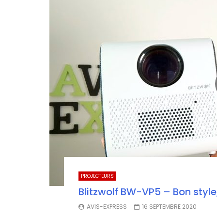
PROJECTEURS
Blitzwolf BW-VP5 – Bon style,
AVIS-EXPRESS
16 SEPTEMBRE 2020