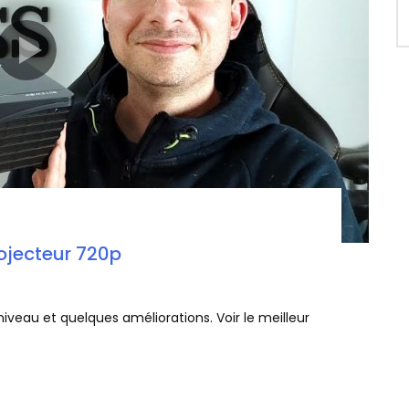
rojecteur 720p
iveau et quelques améliorations. Voir le meilleur