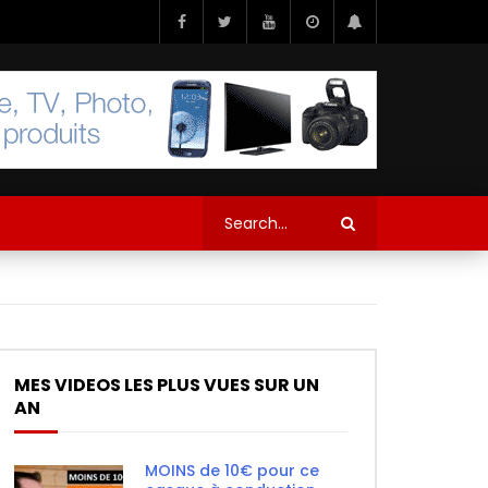
MES VIDEOS LES PLUS VUES SUR UN
AN
MOINS de 10€ pour ce