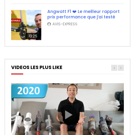
Angwatt F1 ❤️ Le meilleur rapport
prix performance que j’ai testé
AVIS-EXPRESS
13:25
VIDEOS LES PLUS LIKE