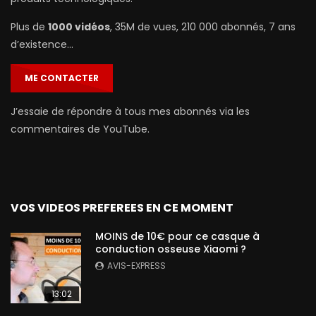
Plus de
1000 vidéos
, 35M de vues, 210 000 abonnés, 7 ans
d’existence…
ME CONTACTER
J’essaie de répondre à tous mes abonnés via les
commentaires de YouTube.
VOS VIDEOS PREFEREES EN CE MOMENT
MOINS de 10€ pour ce casque à
conduction osseuse Xiaomi ?
AVIS-EXPRESS
13:02