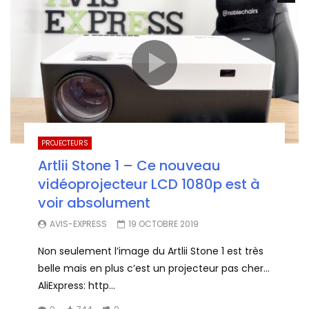
PROJECTEURS
Artlii Stone 1 – Ce nouveau
vidéoprojecteur LCD 1080p est à
voir absolument
AVIS-EXPRESS
19 OCTOBRE 2019
Non seulement l’image du Artlii Stone 1 est très
belle mais en plus c’est un projecteur pas cher…
AliExpress: http...