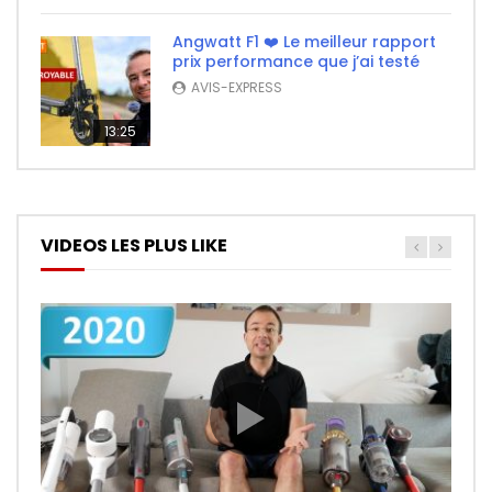
Angwatt F1 ❤️ Le meilleur rapport
prix performance que j’ai testé
AVIS-EXPRESS
13:25
VIDEOS LES PLUS LIKE