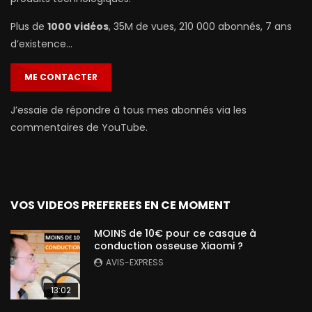
Plus de
1000 vidéos
, 35M de vues, 210 000 abonnés, 7 ans
d’existence…
ME CONTACTER
J’essaie de répondre à tous mes abonnés via les
commentaires de YouTube.
VOS VIDEOS PREFEREES EN CE MOMENT
MOINS de 10€ pour ce casque à
conduction osseuse Xiaomi ?
AVIS-EXPRESS
13:02