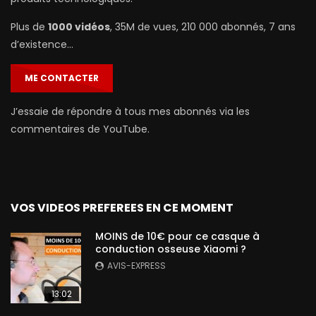
Plus de
1000 vidéos
, 35M de vues, 210 000 abonnés, 7 ans
d’existence…
ME CONTACTER
J’essaie de répondre à tous mes abonnés via les
commentaires de YouTube.
VOS VIDEOS PREFEREES EN CE MOMENT
MOINS de 10€ pour ce casque à
conduction osseuse Xiaomi ?
AVIS-EXPRESS
13:02