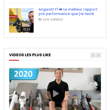
Angwatt F1 ❤️ Le meilleur rapport
prix performance que j’ai testé
AVIS-EXPRESS
13:25
VIDEOS LES PLUS LIKE