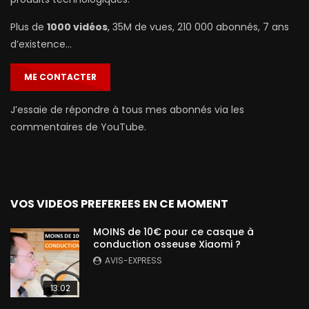
Plus de
1000 vidéos
, 35M de vues, 210 000 abonnés, 7 ans
d’existence…
ME CONTACTER
J’essaie de répondre à tous mes abonnés via les
commentaires de YouTube.
VOS VIDEOS PREFEREES EN CE MOMENT
MOINS de 10€ pour ce casque à
conduction osseuse Xiaomi ?
AVIS-EXPRESS
13:02