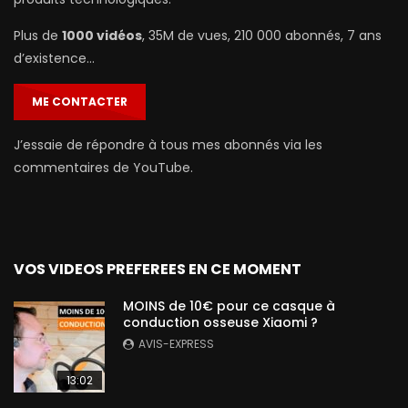
Plus de
1000 vidéos
, 35M de vues, 210 000 abonnés, 7 ans
d’existence…
ME CONTACTER
J’essaie de répondre à tous mes abonnés via les
commentaires de YouTube.
VOS VIDEOS PREFEREES EN CE MOMENT
MOINS de 10€ pour ce casque à
conduction osseuse Xiaomi ?
AVIS-EXPRESS
13:02