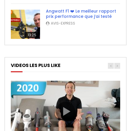
Angwatt F1 ❤️ Le meilleur rapport
prix performance que j’ai testé
AVIS-EXPRESS
13:25
VIDEOS LES PLUS LIKE