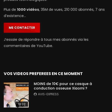
Plus de
1000 vidéos
, 35M de vues, 210 000 abonnés, 7 ans
d’existence…
ME CONTACTER
J’essaie de répondre à tous mes abonnés via les
commentaires de YouTube.
VOS VIDEOS PREFEREES EN CE MOMENT
MOINS de 10€ pour ce casque à
conduction osseuse Xiaomi ?
AVIS-EXPRESS
13:02