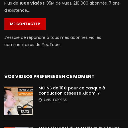
Plus de
1000 vidéos
, 35M de vues, 210 000 abonnés, 7 ans
d’existence…
ME CONTACTER
J’essaie de répondre à tous mes abonnés via les
commentaires de YouTube.
VOS VIDEOS PREFEREES EN CE MOMENT
MOINS de 10€ pour ce casque à
conduction osseuse Xiaomi ?
AVIS-EXPRESS
13:02