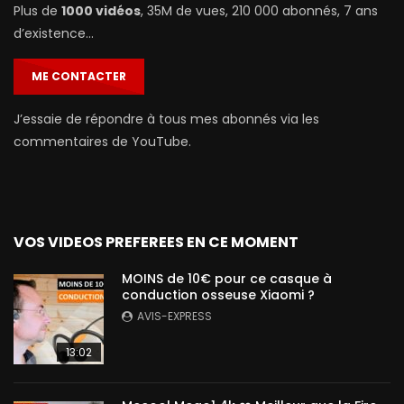
Plus de
1000 vidéos
, 35M de vues, 210 000 abonnés, 7 ans
d’existence…
ME CONTACTER
J’essaie de répondre à tous mes abonnés via les
commentaires de YouTube.
VOS VIDEOS PREFEREES EN CE MOMENT
MOINS de 10€ pour ce casque à
conduction osseuse Xiaomi ?
AVIS-EXPRESS
13:02