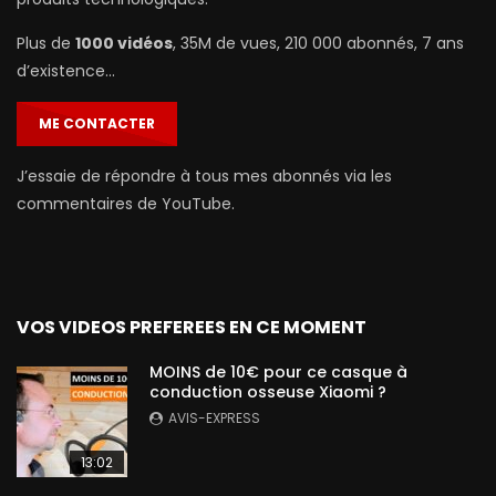
Plus de
1000 vidéos
, 35M de vues, 210 000 abonnés, 7 ans
d’existence…
ME CONTACTER
J’essaie de répondre à tous mes abonnés via les
commentaires de YouTube.
VOS VIDEOS PREFEREES EN CE MOMENT
MOINS de 10€ pour ce casque à
conduction osseuse Xiaomi ?
AVIS-EXPRESS
13:02