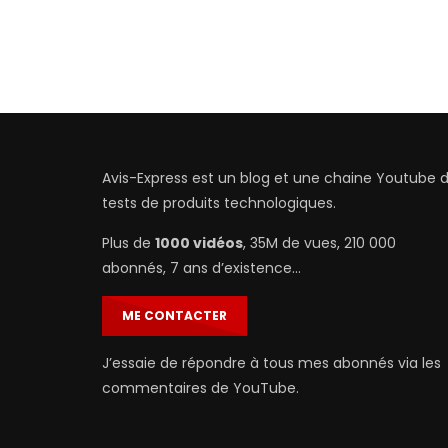
Avis-Express est un blog et une chaine Youtube 
tests de produits technologiques.
Plus de
1000 vidéos
, 35M de vues, 210 000
abonnés, 7 ans d’existence…
ME CONTACTER
J’essaie de répondre à tous mes abonnés via les
commentaires de YouTube.