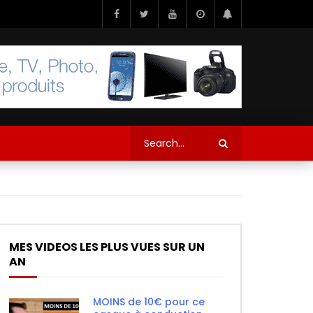
MES VIDEOS LES PLUS VUES SUR UN
AN
MOINS de 10€ pour ce