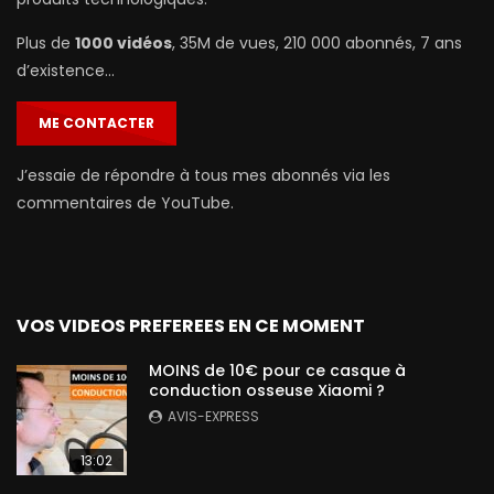
Plus de
1000 vidéos
, 35M de vues, 210 000 abonnés, 7 ans
d’existence…
ME CONTACTER
J’essaie de répondre à tous mes abonnés via les
commentaires de YouTube.
VOS VIDEOS PREFEREES EN CE MOMENT
MOINS de 10€ pour ce casque à
conduction osseuse Xiaomi ?
AVIS-EXPRESS
13:02