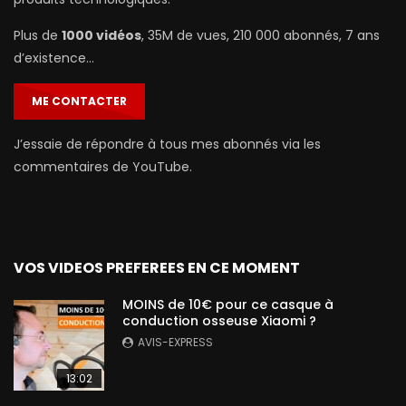
Plus de
1000 vidéos
, 35M de vues, 210 000 abonnés, 7 ans
d’existence…
ME CONTACTER
J’essaie de répondre à tous mes abonnés via les
commentaires de YouTube.
VOS VIDEOS PREFEREES EN CE MOMENT
MOINS de 10€ pour ce casque à
conduction osseuse Xiaomi ?
AVIS-EXPRESS
13:02