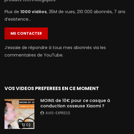
Plus de
1000 vidéos
, 35M de vues, 210 000 abonnés, 7 ans
d’existence…
ME CONTACTER
J’essaie de répondre à tous mes abonnés via les
commentaires de YouTube.
VOS VIDEOS PREFEREES EN CE MOMENT
MOINS de 10€ pour ce casque à
conduction osseuse Xiaomi ?
AVIS-EXPRESS
13:02