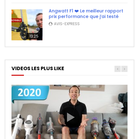
Angwatt F1 ❤️ Le meilleur rapport
prix performance que j’ai testé
AVIS-EXPRESS
13:25
VIDEOS LES PLUS LIKE