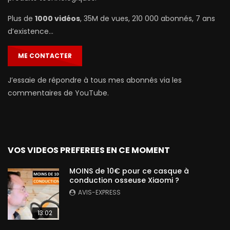
Plus de
1000 vidéos
, 35M de vues, 210 000 abonnés, 7 ans
d’existence…
ME CONTACTER
J’essaie de répondre à tous mes abonnés via les
commentaires de YouTube.
VOS VIDEOS PREFEREES EN CE MOMENT
MOINS de 10€ pour ce casque à
conduction osseuse Xiaomi ?
AVIS-EXPRESS
13:02