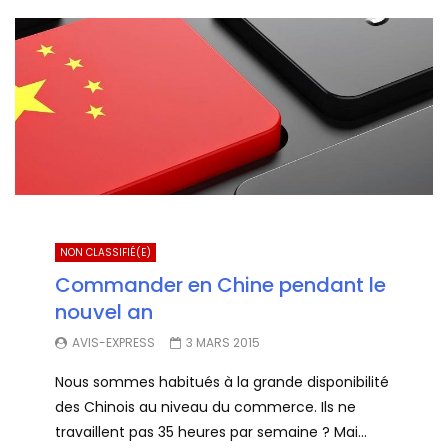
NON CLASSIFIÉ(E)
Commander en Chine pendant le
nouvel an
AVIS-EXPRESS
3 MARS 2015
Nous sommes habitués à la grande disponibilité
des Chinois au niveau du commerce. Ils ne
travaillent pas 35 heures par semaine ? Mai...