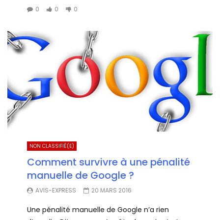
0
0
0
NON CLASSIFIÉ(E)
Comment survivre à une pénalité
manuelle de Google ?
AVIS-EXPRESS
20 MARS 2016
Une pénalité manuelle de Google n’a rien