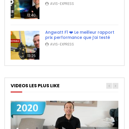
AVIS-EXPRESS
12:40
Angwatt F1 ❤️ Le meilleur rapport
prix performance que j’ai testé
AVIS-EXPRESS
13:25
VIDEOS LES PLUS LIKE