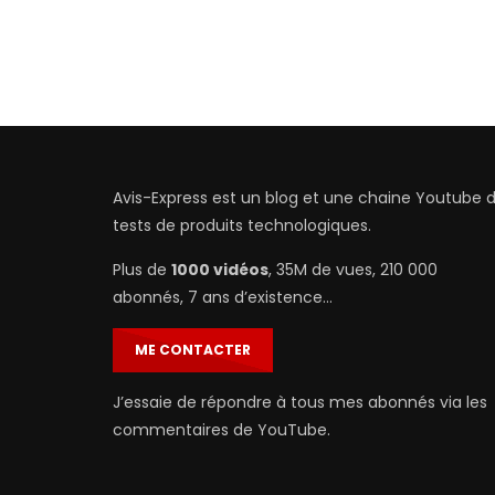
Avis-Express est un blog et une chaine Youtube 
tests de produits technologiques.
Plus de
1000 vidéos
, 35M de vues, 210 000
abonnés, 7 ans d’existence…
ME CONTACTER
J’essaie de répondre à tous mes abonnés via les
commentaires de YouTube.