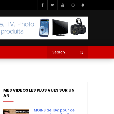
MES VIDEOS LES PLUS VUES SUR UN
AN
MOINS de 10€ pour ce