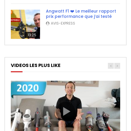
Angwatt F1 ❤️ Le meilleur rapport
prix performance que j’ai testé
AVIS-EXPRESS
13:25
VIDEOS LES PLUS LIKE