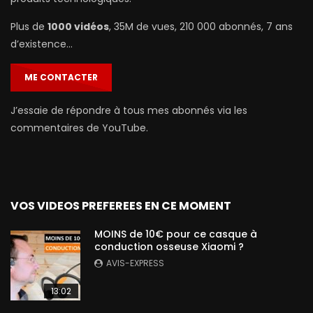
Plus de
1000 vidéos
, 35M de vues, 210 000 abonnés, 7 ans
d’existence…
ME CONTACTER
J’essaie de répondre à tous mes abonnés via les
commentaires de YouTube.
VOS VIDEOS PREFEREES EN CE MOMENT
MOINS de 10€ pour ce casque à
conduction osseuse Xiaomi ?
AVIS-EXPRESS
13:02