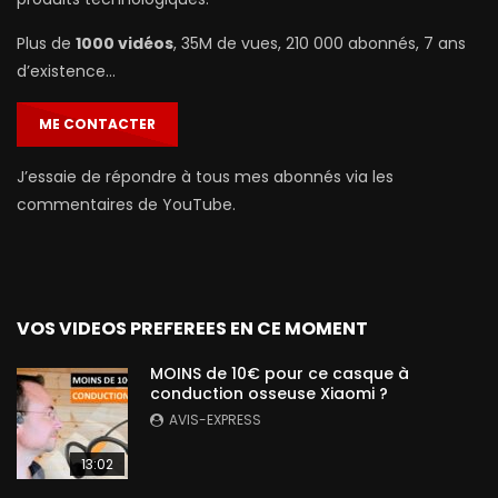
Plus de
1000 vidéos
, 35M de vues, 210 000 abonnés, 7 ans
d’existence…
ME CONTACTER
J’essaie de répondre à tous mes abonnés via les
commentaires de YouTube.
VOS VIDEOS PREFEREES EN CE MOMENT
MOINS de 10€ pour ce casque à
conduction osseuse Xiaomi ?
AVIS-EXPRESS
13:02