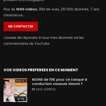
Plus de
1000 vidéos
, 35M de vues, 210 000 abonnés, 7 ans
d’existence…
ME CONTACTER
J’essaie de répondre à tous mes abonnés via les
commentaires de YouTube.
VOS VIDEOS PREFEREES EN CE MOMENT
MOINS de 10€ pour ce casque à
conduction osseuse Xiaomi ?
AVIS-EXPRESS
13:02