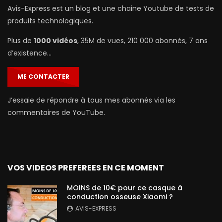
Avis-Express est un blog et une chaine Youtube de tests de
produits technologiques.
Plus de
1000 vidéos
, 35M de vues, 210 000 abonnés, 7 ans
d’existence…
ME CONTACTER
J’essaie de répondre à tous mes abonnés via les
commentaires de YouTube.
VOS VIDEOS PREFEREES EN CE MOMENT
MOINS de 10€ pour ce casque à
conduction osseuse Xiaomi ?
AVIS-EXPRESS