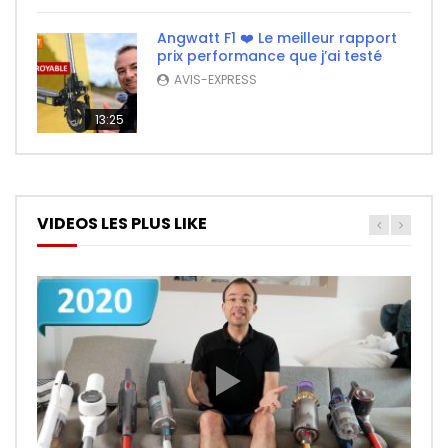
Angwatt F1 ❤️ Le meilleur rapport
prix performance que j’ai testé
AVIS-EXPRESS
13:25
VIDEOS LES PLUS LIKE