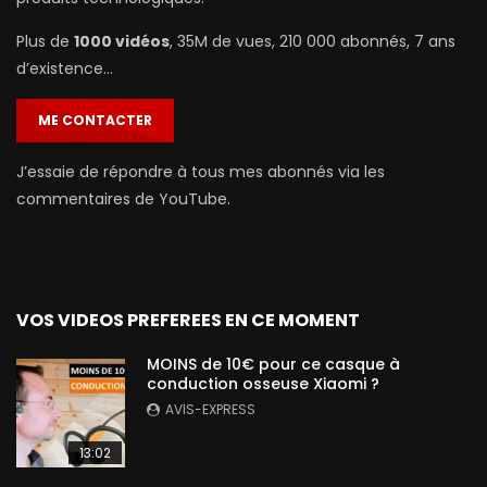
Plus de
1000 vidéos
, 35M de vues, 210 000 abonnés, 7 ans
d’existence…
ME CONTACTER
J’essaie de répondre à tous mes abonnés via les
commentaires de YouTube.
VOS VIDEOS PREFEREES EN CE MOMENT
MOINS de 10€ pour ce casque à
conduction osseuse Xiaomi ?
AVIS-EXPRESS
13:02