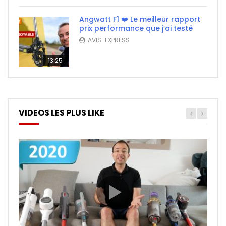
Angwatt F1 ❤️ Le meilleur rapport
prix performance que j’ai testé
AVIS-EXPRESS
13:25
VIDEOS LES PLUS LIKE