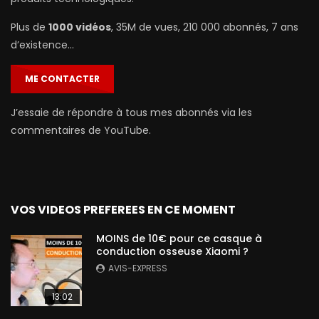
Plus de
1000 vidéos
, 35M de vues, 210 000 abonnés, 7 ans
d’existence…
ME CONTACTER
J’essaie de répondre à tous mes abonnés via les
commentaires de YouTube.
VOS VIDEOS PREFEREES EN CE MOMENT
MOINS de 10€ pour ce casque à
conduction osseuse Xiaomi ?
AVIS-EXPRESS
13:02