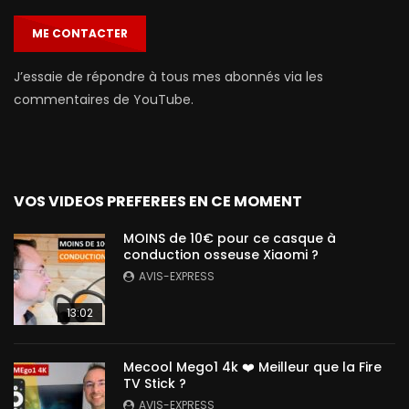
ME CONTACTER
J’essaie de répondre à tous mes abonnés via les
commentaires de YouTube.
VOS VIDEOS PREFEREES EN CE MOMENT
MOINS de 10€ pour ce casque à
conduction osseuse Xiaomi ?
AVIS-EXPRESS
13:02
Mecool Mego1 4k ❤️ Meilleur que la Fire
TV Stick ?
AVIS-EXPRESS