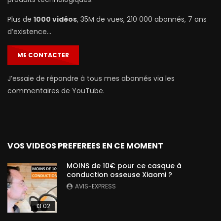
Plus de
1000 vidéos
, 35M de vues, 210 000 abonnés, 7 ans
d’existence…
ME CONTACTER
J’essaie de répondre à tous mes abonnés via les
commentaires de YouTube.
VOS VIDEOS PREFEREES EN CE MOMENT
MOINS de 10€ pour ce casque à
conduction osseuse Xiaomi ?
AVIS-EXPRESS
13:02