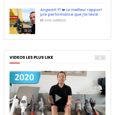
Angwatt F1 ❤️ Le meilleur rapport
prix performance que j’ai testé
AVIS-EXPRESS
13:25
VIDEOS LES PLUS LIKE