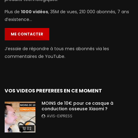
Plus de
1000 vidéos
, 35M de vues, 210 000 abonnés, 7 ans
d’existence…
ME CONTACTER
J’essaie de répondre à tous mes abonnés via les
commentaires de YouTube.
VOS VIDEOS PREFEREES EN CE MOMENT
MOINS de 10€ pour ce casque à
conduction osseuse Xiaomi ?
AVIS-EXPRESS
13:02