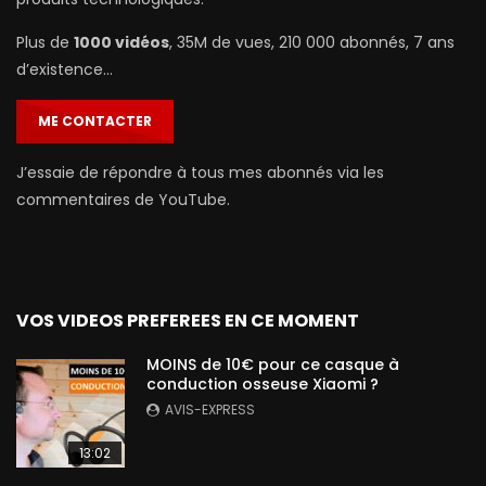
Plus de
1000 vidéos
, 35M de vues, 210 000 abonnés, 7 ans
d’existence…
ME CONTACTER
J’essaie de répondre à tous mes abonnés via les
commentaires de YouTube.
VOS VIDEOS PREFEREES EN CE MOMENT
MOINS de 10€ pour ce casque à
conduction osseuse Xiaomi ?
AVIS-EXPRESS
13:02