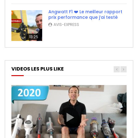
Angwatt F1 ❤️ Le meilleur rapport
prix performance que j’ai testé
AVIS-EXPRESS
13:25
VIDEOS LES PLUS LIKE