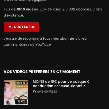
Plus de
1000 vidéos
, 35M de vues, 210 000 abonnés, 7 ans
d’existence…
ME CONTACTER
J’essaie de répondre à tous mes abonnés via les
commentaires de YouTube.
VOS VIDEOS PREFEREES EN CE MOMENT
MOINS de 10€ pour ce casque à
conduction osseuse Xiaomi ?
AVIS-EXPRESS
13:02