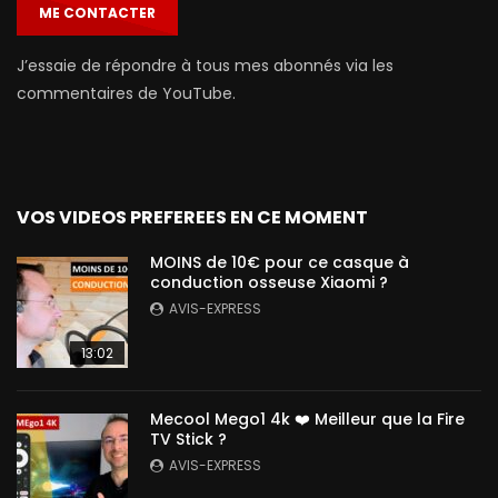
ME CONTACTER
J’essaie de répondre à tous mes abonnés via les
commentaires de YouTube.
VOS VIDEOS PREFEREES EN CE MOMENT
MOINS de 10€ pour ce casque à
conduction osseuse Xiaomi ?
AVIS-EXPRESS
13:02
Mecool Mego1 4k ❤️ Meilleur que la Fire
TV Stick ?
AVIS-EXPRESS