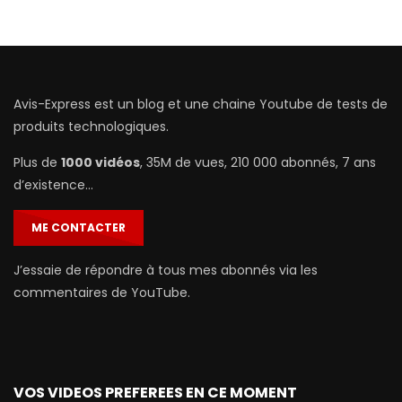
Avis-Express est un blog et une chaine Youtube de tests de
produits technologiques.
Plus de
1000 vidéos
, 35M de vues, 210 000 abonnés, 7 ans
d’existence…
ME CONTACTER
J’essaie de répondre à tous mes abonnés via les
commentaires de YouTube.
VOS VIDEOS PREFEREES EN CE MOMENT