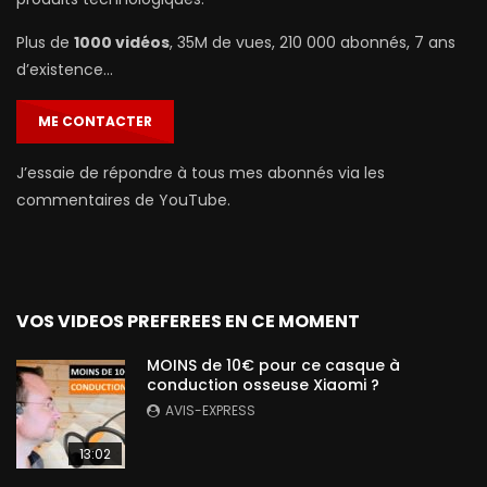
Plus de
1000 vidéos
, 35M de vues, 210 000 abonnés, 7 ans
d’existence…
ME CONTACTER
J’essaie de répondre à tous mes abonnés via les
commentaires de YouTube.
VOS VIDEOS PREFEREES EN CE MOMENT
MOINS de 10€ pour ce casque à
conduction osseuse Xiaomi ?
AVIS-EXPRESS
13:02