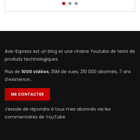
Avis-Express est un blog et une chaine Youtube de tests de
produits technologiques.
Plus de
1000 vidéos
, 35M de vues, 210 000 abonnés, 7 ans
d’existence…
ME CONTACTER
J’essaie de répondre à tous mes abonnés via les
commentaires de YouTube.