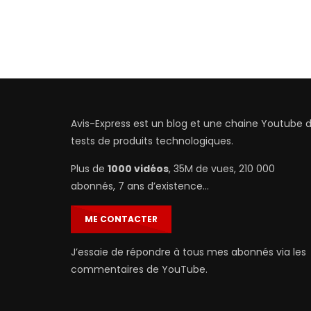
Avis-Express est un blog et une chaine Youtube 
tests de produits technologiques.
Plus de
1000 vidéos
, 35M de vues, 210 000
abonnés, 7 ans d’existence…
ME CONTACTER
J’essaie de répondre à tous mes abonnés via les
commentaires de YouTube.