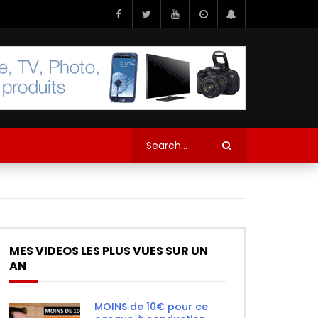
MES VIDEOS LES PLUS VUES SUR UN
AN
MOINS de 10€ pour ce