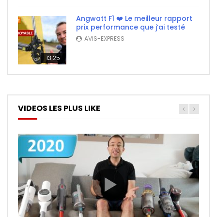
Angwatt F1 ❤️ Le meilleur rapport
prix performance que j’ai testé
AVIS-EXPRESS
13:25
VIDEOS LES PLUS LIKE