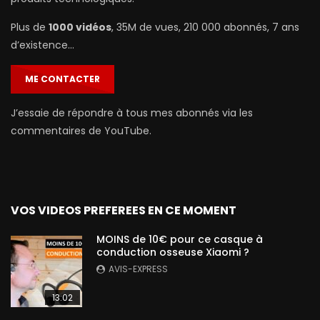
Plus de
1000 vidéos
, 35M de vues, 210 000 abonnés, 7 ans
d’existence…
ME CONTACTER
J’essaie de répondre à tous mes abonnés via les
commentaires de YouTube.
VOS VIDEOS PREFEREES EN CE MOMENT
MOINS de 10€ pour ce casque à
conduction osseuse Xiaomi ?
AVIS-EXPRESS
13:02