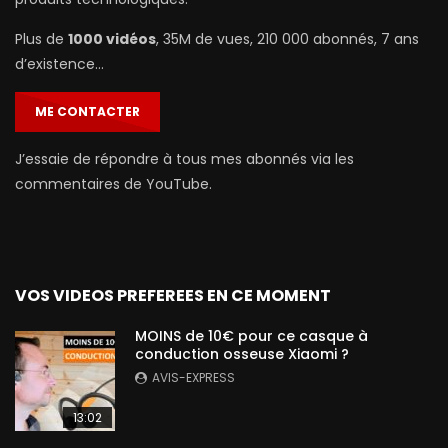
Plus de
1000 vidéos
, 35M de vues, 210 000 abonnés, 7 ans
d’existence…
ME CONTACTER
J’essaie de répondre à tous mes abonnés via les
commentaires de YouTube.
VOS VIDEOS PREFEREES EN CE MOMENT
MOINS de 10€ pour ce casque à
conduction osseuse Xiaomi ?
AVIS-EXPRESS
13:02