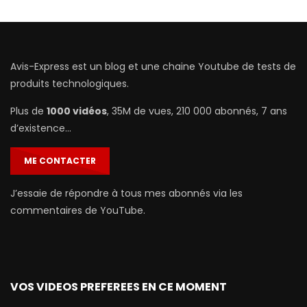
Avis-Express est un blog et une chaine Youtube de tests de
produits technologiques.
Plus de
1000 vidéos
, 35M de vues, 210 000 abonnés, 7 ans
d’existence…
ME CONTACTER
J’essaie de répondre à tous mes abonnés via les
commentaires de YouTube.
VOS VIDEOS PREFEREES EN CE MOMENT