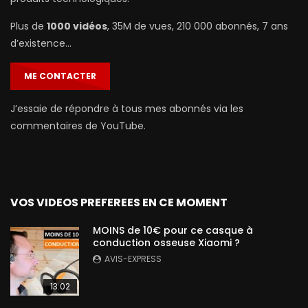
Plus de
1000 vidéos
, 35M de vues, 210 000 abonnés, 7 ans
d’existence…
ME CONTACTER
J’essaie de répondre à tous mes abonnés via les
commentaires de YouTube.
VOS VIDEOS PREFEREES EN CE MOMENT
MOINS de 10€ pour ce casque à
conduction osseuse Xiaomi ?
AVIS-EXPRESS
13:02