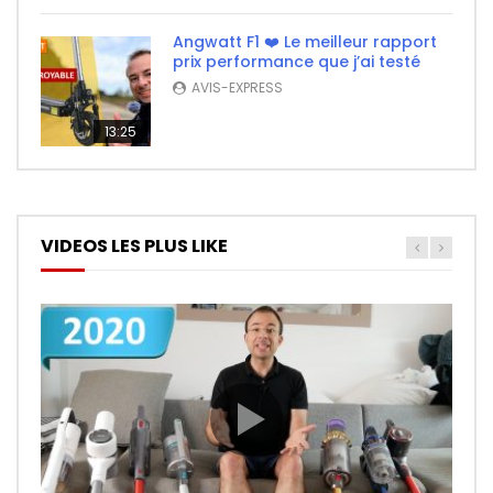
Angwatt F1 ❤️ Le meilleur rapport
prix performance que j’ai testé
AVIS-EXPRESS
13:25
VIDEOS LES PLUS LIKE