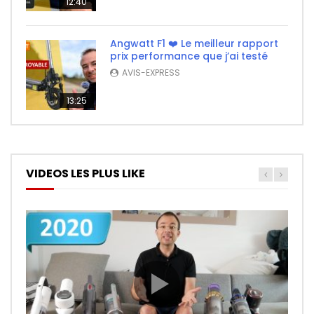
12:40
Angwatt F1 ❤️ Le meilleur rapport
prix performance que j’ai testé
AVIS-EXPRESS
13:25
VIDEOS LES PLUS LIKE