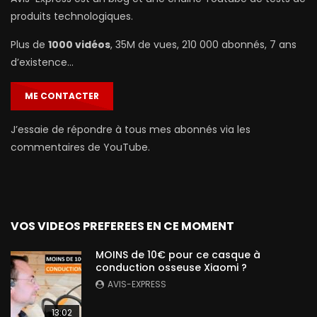
produits technologiques.
Plus de
1000 vidéos
, 35M de vues, 210 000 abonnés, 7 ans
d’existence…
ME CONTACTER
J’essaie de répondre à tous mes abonnés via les
commentaires de YouTube.
VOS VIDEOS PREFEREES EN CE MOMENT
MOINS de 10€ pour ce casque à
conduction osseuse Xiaomi ?
AVIS-EXPRESS
13:02