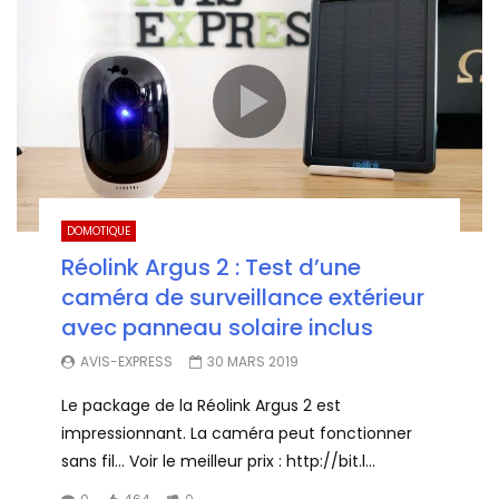
DOMOTIQUE
Réolink Argus 2 : Test d’une
caméra de surveillance extérieur
avec panneau solaire inclus
AVIS-EXPRESS
30 MARS 2019
Le package de la Réolink Argus 2 est
impressionnant. La caméra peut fonctionner
sans fil… Voir le meilleur prix : http://bit.l...