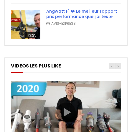
Angwatt F1 ❤️ Le meilleur rapport
prix performance que j’ai testé
AVIS-EXPRESS
13:25
VIDEOS LES PLUS LIKE