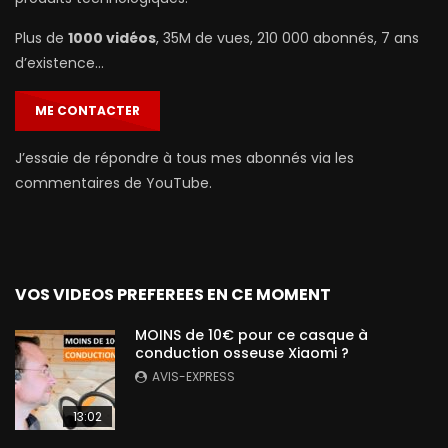
Plus de
1000 vidéos
, 35M de vues, 210 000 abonnés, 7 ans
d’existence…
ME CONTACTER
J’essaie de répondre à tous mes abonnés via les
commentaires de YouTube.
VOS VIDEOS PREFEREES EN CE MOMENT
MOINS de 10€ pour ce casque à
conduction osseuse Xiaomi ?
AVIS-EXPRESS
13:02