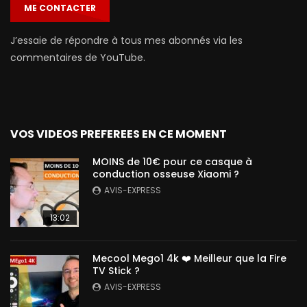
ME CONTACTER
J’essaie de répondre à tous mes abonnés via les
commentaires de YouTube.
VOS VIDEOS PREFEREES EN CE MOMENT
MOINS de 10€ pour ce casque à
conduction osseuse Xiaomi ?
AVIS-EXPRESS
13:02
Mecool Mego1 4k ❤️ Meilleur que la Fire
TV Stick ?
AVIS-EXPRESS