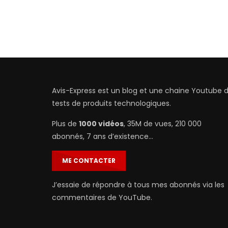
Avis-Express est un blog et une chaine Youtube 
tests de produits technologiques.
Plus de
1000 vidéos
, 35M de vues, 210 000
abonnés, 7 ans d’existence…
ME CONTACTER
J’essaie de répondre à tous mes abonnés via les
commentaires de YouTube.