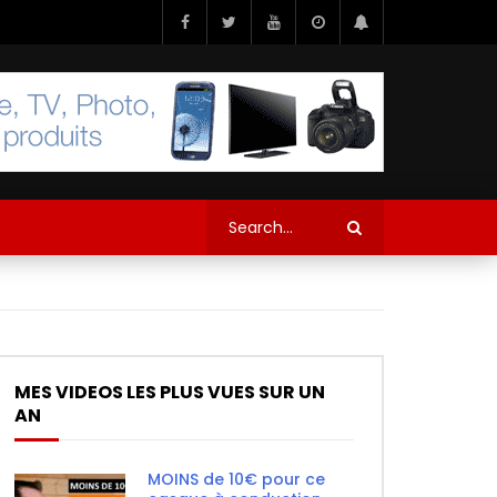
MES VIDEOS LES PLUS VUES SUR UN
AN
MOINS de 10€ pour ce